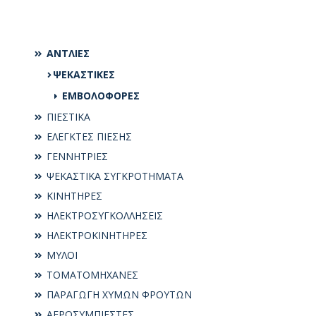
ΑΝΤΛΙΕΣ
ΨΕΚΑΣΤΙΚΕΣ
ΕΜΒΟΛΟΦΟΡΕΣ
ΠΙΕΣΤΙΚΑ
ΕΛΕΓΚΤΕΣ ΠΙΕΣΗΣ
ΓΕΝΝΗΤΡΙΕΣ
ΨΕΚΑΣΤΙΚΑ ΣΥΓΚΡΟΤΗΜΑΤΑ
ΚΙΝΗΤΗΡΕΣ
ΗΛΕΚΤΡΟΣΥΓKΟΛΛΗΣΕΙΣ
ΗΛΕΚΤΡΟΚΙΝΗΤΗΡΕΣ
ΜΥΛΟΙ
ΤΟΜΑΤΟΜΗΧΑΝΕΣ
ΠΑΡΑΓΩΓΗ ΧΥΜΩΝ ΦΡΟΥΤΩΝ
ΑΕΡΟΣΥΜΠΙΕΣΤΕΣ