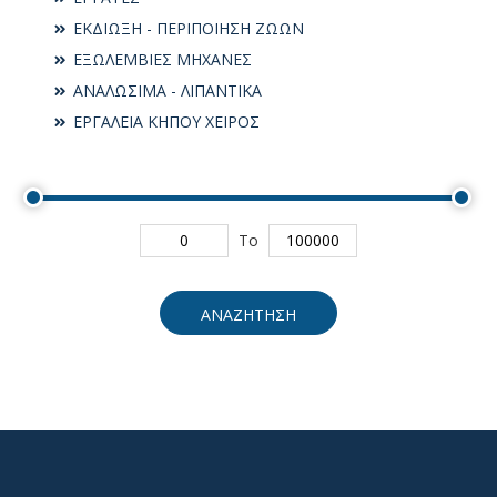
ΕΚΔΙΩΞΗ - ΠΕΡΙΠΟΙΗΣΗ ΖΩΩΝ
ΕΞΩΛΕΜΒΙΕΣ ΜΗΧΑΝΕΣ
ΑΝΑΛΩΣΙΜΑ - ΛΙΠΑΝΤΙΚΑ
ΕΡΓΑΛΕΙΑ ΚΗΠΟΥ ΧΕΙΡΟΣ
To
ΑΝΑΖΗΤΗΣΗ