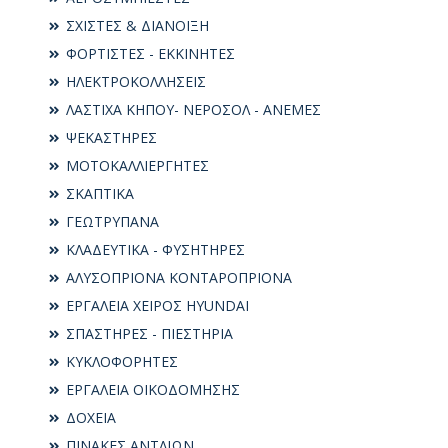
ΣΧΙΣΤΕΣ & ΔΙΑΝΟΙΞΗ
ΦΟΡΤΙΣΤΕΣ - ΕΚΚΙΝΗΤΕΣ
ΗΛΕΚΤΡΟΚΟΛΛΗΣΕΙΣ
ΛΑΣΤΙΧΑ ΚΗΠΟΥ- ΝΕΡΟΣΟΛ - ΑΝΕΜΕΣ
ΨΕΚΑΣΤΗΡΕΣ
ΜΟΤΟΚΑΛΛΙΕΡΓΗΤΕΣ
ΣΚΑΠΤΙΚΑ
ΓΕΩΤΡΥΠΑΝΑ
ΚΛΑΔΕΥΤΙΚΑ - ΦΥΣΗΤΗΡΕΣ
ΑΛΥΣΟΠΡΙΟΝΑ ΚΟΝΤΑΡΟΠΡΙΟΝΑ
ΕΡΓΑΛΕΙΑ ΧΕΙΡΟΣ HYUNDAI
ΣΠΑΣΤΗΡΕΣ - ΠΙΕΣΤΗΡΙΑ
ΚΥΚΛΟΦΟΡΗΤΕΣ
ΕΡΓΑΛΕΙΑ ΟΙΚΟΔΟΜΗΣΗΣ
ΔΟΧΕΙΑ
ΠΙΝΑΚΕΣ ΑΝΤΛΙΩΝ