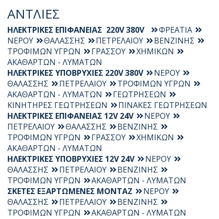
ΑΝΤΛΙΕΣ
ΗΛΕΚΤΡΙΚΕΣ ΕΠΙΦΑΝΕΙΑΣ 220V 380V
ΦΡΕΑΤΙΑ
ΝΕΡΟΥ
ΘΑΛΑΣΣΗΣ
ΠΕΤΡΕΛΑΙΟΥ
ΒΕΝΖΙΝΗΣ
ΤΡΟΦΙΜΩΝ ΥΓΡΩΝ
ΓΡΑΣΣΟΥ
ΧΗΜΙΚΩΝ
ΑΚΑΘΑΡΤΩΝ - ΛΥΜΑΤΩΝ
ΗΛΕΚΤΡΙΚΕΣ ΥΠΟΒΡΥΧΙΕΣ 220V 380V
ΝΕΡΟΥ
ΘΑΛΑΣΣΗΣ
ΠΕΤΡΕΛΑΙΟΥ
ΤΡΟΦΙΜΩΝ ΥΓΡΩΝ
ΑΚΑΘΑΡΤΩΝ - ΛΥΜΑΤΩΝ
ΓΕΩΤΡΗΣΕΩΝ
ΚΙΝΗΤΗΡΕΣ ΓΕΩΤΡΗΣΕΩΝ
ΠΙΝΑΚΕΣ ΓΕΩΤΡΗΣΕΩΝ
ΗΛΕΚΤΡΙΚΕΣ ΕΠΙΦΑΝΕΙΑΣ 12V 24V
ΝΕΡΟΥ
ΠΕΤΡΕΛΑΙΟΥ
ΘΑΛΑΣΣΗΣ
ΒΕΝΖΙΝΗΣ
ΤΡΟΦΙΜΩΝ ΥΓΡΩΝ
ΓΡΑΣΣΟΥ
ΧΗΜΙΚΩΝ
ΑΚΑΘΑΡΤΩΝ - ΛΥΜΑΤΩΝ
ΗΛΕΚΤΡΙΚΕΣ ΥΠΟΒΡΥΧΙΕΣ 12V 24V
ΝΕΡΟΥ
ΘΑΛΑΣΣΗΣ
ΠΕΤΡΕΛΑΙΟΥ
ΒΕΝΖΙΝΗΣ
ΤΡΟΦΙΜΩΝ ΥΓΡΩΝ
ΑΚΑΘΑΡΤΩΝ - ΛΥΜΑΤΩΝ
ΣΚΕΤΕΣ ΕΞΑΡΤΩΜΕΝΕΣ ΜΟΝΤΑΖ
ΝΕΡΟΥ
ΘΑΛΑΣΣΗΣ
ΠΕΤΡΕΛΑΙΟΥ
ΒΕΝΖΙΝΗΣ
ΤΡΟΦΙΜΩΝ ΥΓΡΩΝ
ΑΚΑΘΑΡΤΩΝ - ΛΥΜΑΤΩΝ