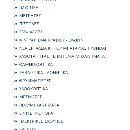
ΠΛΥΣΤΙΚΑ
ΜΕΤΡΗΤΕΣ
ΠΙΣΤΟΛΕΣ
ΕΜΦΙΑΛΩΣΗ
ΦΙΛΤΡΑΡΙΣΜΑ ΚΡΑΣΙΟΥ - ΕΛΑΙΩΝ
ΝΕΑ ΕΡΓΑΛΕΙΑ ΚΗΠΟΥ ΜΠΑΤΑΡΙΑΣ HYUNDAI
ΧΛΟΟΤΑΠΗΤΑΣ - ΕΠΑΓΓΕ/ΚΑ ΜΗΧΑΝΗΜΑΤΑ
ΘΑΜΝΟΚΟΠΤΙΚΑ
ΡΑΒΔΙΣΤΙΚΑ - ΔΟΝΗΤΙΚΑ
ΘΡΥΜΜΑΤΙΣΤΕΣ
ΧΛΟΟΚΟΠΤΙΚΑ
ΜΕΣΙΝΕΖΕΣ
ΠΟΛΥΜΗΧΑΝΗΜΑΤΑ
ΕΡΠΥΣΤΡΙΟΦΟΡΑ
ΗΛΕΚΤΡΙΚΕΣ ΣΚΟΥΠΕΣ
ΕΡΓΑΤΕΣ