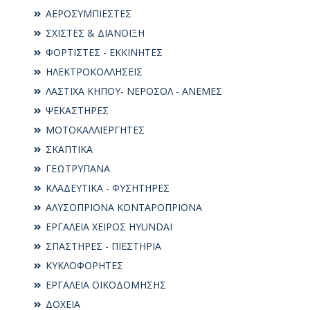
ΑΕΡΟΣΥΜΠΙΕΣΤΕΣ
ΣΧΙΣΤΕΣ & ΔΙΑΝΟΙΞΗ
ΦΟΡΤΙΣΤΕΣ - ΕΚΚΙΝΗΤΕΣ
ΗΛΕΚΤΡΟΚΟΛΛΗΣΕΙΣ
ΛΑΣΤΙΧΑ ΚΗΠΟΥ- ΝΕΡΟΣΟΛ - ΑΝΕΜΕΣ
ΨΕΚΑΣΤΗΡΕΣ
ΜΟΤΟΚΑΛΛΙΕΡΓΗΤΕΣ
ΣΚΑΠΤΙΚΑ
ΓΕΩΤΡΥΠΑΝΑ
ΚΛΑΔΕΥΤΙΚΑ - ΦΥΣΗΤΗΡΕΣ
ΑΛΥΣΟΠΡΙΟΝΑ ΚΟΝΤΑΡΟΠΡΙΟΝΑ
ΕΡΓΑΛΕΙΑ ΧΕΙΡΟΣ HYUNDAI
ΣΠΑΣΤΗΡΕΣ - ΠΙΕΣΤΗΡΙΑ
ΚΥΚΛΟΦΟΡΗΤΕΣ
ΕΡΓΑΛΕΙΑ ΟΙΚΟΔΟΜΗΣΗΣ
ΔΟΧΕΙΑ