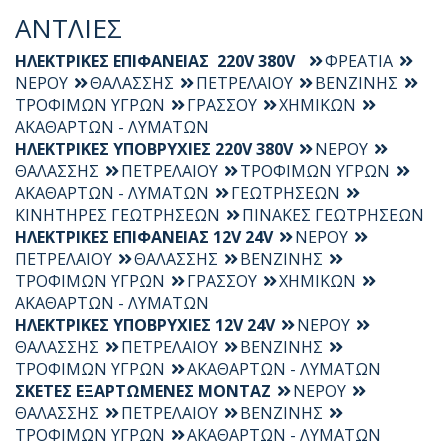
ΑΝΤΛΙΕΣ
ΗΛΕΚΤΡΙΚΕΣ ΕΠΙΦΑΝΕΙΑΣ 220V 380V
ΦΡΕΑΤΙΑ
ΝΕΡΟΥ
ΘΑΛΑΣΣΗΣ
ΠΕΤΡΕΛΑΙΟΥ
ΒΕΝΖΙΝΗΣ
ΤΡΟΦΙΜΩΝ ΥΓΡΩΝ
ΓΡΑΣΣΟΥ
ΧΗΜΙΚΩΝ
ΑΚΑΘΑΡΤΩΝ - ΛΥΜΑΤΩΝ
ΗΛΕΚΤΡΙΚΕΣ ΥΠΟΒΡΥΧΙΕΣ 220V 380V
ΝΕΡΟΥ
ΘΑΛΑΣΣΗΣ
ΠΕΤΡΕΛΑΙΟΥ
ΤΡΟΦΙΜΩΝ ΥΓΡΩΝ
ΑΚΑΘΑΡΤΩΝ - ΛΥΜΑΤΩΝ
ΓΕΩΤΡΗΣΕΩΝ
ΚΙΝΗΤΗΡΕΣ ΓΕΩΤΡΗΣΕΩΝ
ΠΙΝΑΚΕΣ ΓΕΩΤΡΗΣΕΩΝ
ΗΛΕΚΤΡΙΚΕΣ ΕΠΙΦΑΝΕΙΑΣ 12V 24V
ΝΕΡΟΥ
ΠΕΤΡΕΛΑΙΟΥ
ΘΑΛΑΣΣΗΣ
ΒΕΝΖΙΝΗΣ
ΤΡΟΦΙΜΩΝ ΥΓΡΩΝ
ΓΡΑΣΣΟΥ
ΧΗΜΙΚΩΝ
ΑΚΑΘΑΡΤΩΝ - ΛΥΜΑΤΩΝ
ΗΛΕΚΤΡΙΚΕΣ ΥΠΟΒΡΥΧΙΕΣ 12V 24V
ΝΕΡΟΥ
ΘΑΛΑΣΣΗΣ
ΠΕΤΡΕΛΑΙΟΥ
ΒΕΝΖΙΝΗΣ
ΤΡΟΦΙΜΩΝ ΥΓΡΩΝ
ΑΚΑΘΑΡΤΩΝ - ΛΥΜΑΤΩΝ
ΣΚΕΤΕΣ ΕΞΑΡΤΩΜΕΝΕΣ ΜΟΝΤΑΖ
ΝΕΡΟΥ
ΘΑΛΑΣΣΗΣ
ΠΕΤΡΕΛΑΙΟΥ
ΒΕΝΖΙΝΗΣ
ΤΡΟΦΙΜΩΝ ΥΓΡΩΝ
ΑΚΑΘΑΡΤΩΝ - ΛΥΜΑΤΩΝ