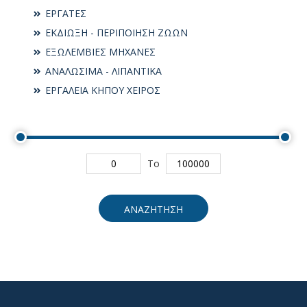
ΕΡΓΑΤΕΣ
ΕΚΔΙΩΞΗ - ΠΕΡΙΠΟΙΗΣΗ ΖΩΩΝ
ΕΞΩΛΕΜΒΙΕΣ ΜΗΧΑΝΕΣ
ΑΝΑΛΩΣΙΜΑ - ΛΙΠΑΝΤΙΚΑ
ΕΡΓΑΛΕΙΑ ΚΗΠΟΥ ΧΕΙΡΟΣ
To
ΑΝΑΖΗΤΗΣΗ