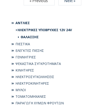
« Previous
Next »
ΑΝΤΛΙΕΣ
ΗΛΕΚΤΡΙΚΕΣ ΥΠΟΒΡΥΧΙΕΣ 12V 24V
ΘΑΛΑΣΣΗΣ
ΠΙΕΣΤΙΚΑ
ΕΛΕΓΚΤΕΣ ΠΙΕΣΗΣ
ΓΕΝΝΗΤΡΙΕΣ
ΨΕΚΑΣΤΙΚΑ ΣΥΓΚΡΟΤΗΜΑΤΑ
ΚΙΝΗΤΗΡΕΣ
ΗΛΕΚΤΡΟΣΥΓKΟΛΛΗΣΕΙΣ
ΗΛΕΚΤΡΟΚΙΝΗΤΗΡΕΣ
ΜΥΛΟΙ
ΤΟΜΑΤΟΜΗΧΑΝΕΣ
ΠΑΡΑΓΩΓΗ ΧΥΜΩΝ ΦΡΟΥΤΩΝ