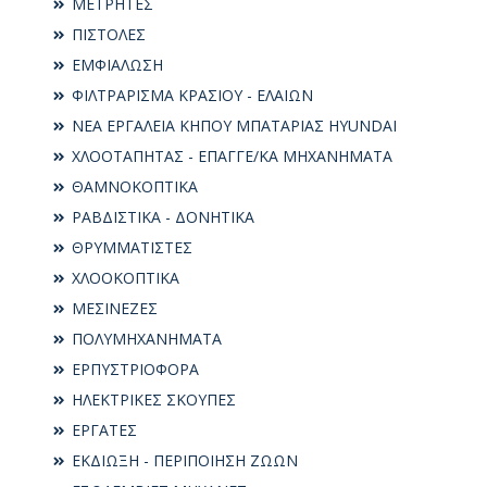
ΜΕΤΡΗΤΕΣ
ΠΙΣΤΟΛΕΣ
ΕΜΦΙΑΛΩΣΗ
ΦΙΛΤΡΑΡΙΣΜΑ ΚΡΑΣΙΟΥ - ΕΛΑΙΩΝ
ΝΕΑ ΕΡΓΑΛΕΙΑ ΚΗΠΟΥ ΜΠΑΤΑΡΙΑΣ HYUNDAI
ΧΛΟΟΤΑΠΗΤΑΣ - ΕΠΑΓΓΕ/ΚΑ ΜΗΧΑΝΗΜΑΤΑ
ΘΑΜΝΟΚΟΠΤΙΚΑ
ΡΑΒΔΙΣΤΙΚΑ - ΔΟΝΗΤΙΚΑ
ΘΡΥΜΜΑΤΙΣΤΕΣ
ΧΛΟΟΚΟΠΤΙΚΑ
ΜΕΣΙΝΕΖΕΣ
ΠΟΛΥΜΗΧΑΝΗΜΑΤΑ
ΕΡΠΥΣΤΡΙΟΦΟΡΑ
ΗΛΕΚΤΡΙΚΕΣ ΣΚΟΥΠΕΣ
ΕΡΓΑΤΕΣ
ΕΚΔΙΩΞΗ - ΠΕΡΙΠΟΙΗΣΗ ΖΩΩΝ