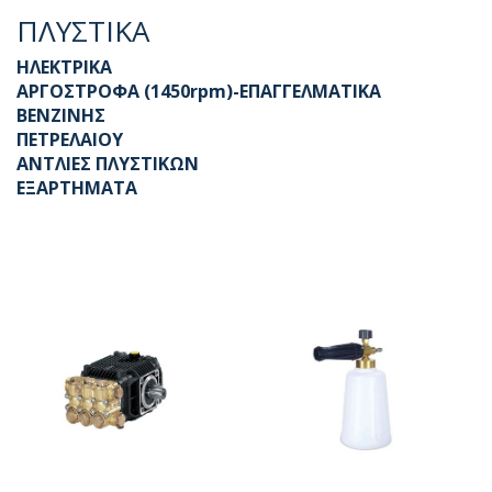
ΠΛΥΣΤΙΚΑ
ΗΛΕΚΤΡΙΚΑ
ΑΡΓΟΣΤΡΟΦΑ (1450rpm)-ΕΠΑΓΓΕΛΜΑΤΙΚΑ
ΒΕΝΖΙΝΗΣ
ΠΕΤΡΕΛΑΙΟΥ
ΑΝΤΛΙΕΣ ΠΛΥΣΤΙΚΩΝ
ΕΞΑΡΤΗΜΑΤΑ