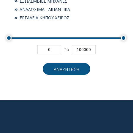
ΕΞΩΛΕΜΒΙΕΣ ΜΗΧΑΝΕΣ
ΑΝΑΛΩΣΙΜΑ - ΛΙΠΑΝΤΙΚΑ
ΕΡΓΑΛΕΙΑ ΚΗΠΟΥ ΧΕΙΡΟΣ
To
ΑΝΑΖΗΤΗΣΗ