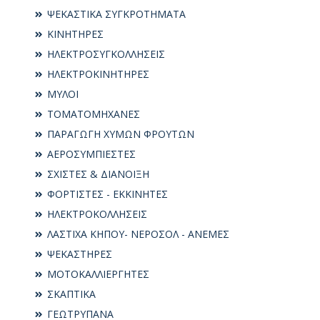
ΨΕΚΑΣΤΙΚΑ ΣΥΓΚΡΟΤΗΜΑΤΑ
ΚΙΝΗΤΗΡΕΣ
ΗΛΕΚΤΡΟΣΥΓKΟΛΛΗΣΕΙΣ
ΗΛΕΚΤΡΟΚΙΝΗΤΗΡΕΣ
ΜΥΛΟΙ
ΤΟΜΑΤΟΜΗΧΑΝΕΣ
ΠΑΡΑΓΩΓΗ ΧΥΜΩΝ ΦΡΟΥΤΩΝ
ΑΕΡΟΣΥΜΠΙΕΣΤΕΣ
ΣΧΙΣΤΕΣ & ΔΙΑΝΟΙΞΗ
ΦΟΡΤΙΣΤΕΣ - ΕΚΚΙΝΗΤΕΣ
ΗΛΕΚΤΡΟΚΟΛΛΗΣΕΙΣ
ΛΑΣΤΙΧΑ ΚΗΠΟΥ- ΝΕΡΟΣΟΛ - ΑΝΕΜΕΣ
ΨΕΚΑΣΤΗΡΕΣ
ΜΟΤΟΚΑΛΛΙΕΡΓΗΤΕΣ
ΣΚΑΠΤΙΚΑ
ΓΕΩΤΡΥΠΑΝΑ