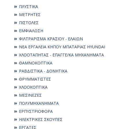
ΠΛΥΣΤΙΚΑ
ΜΕΤΡΗΤΕΣ
ΠΙΣΤΟΛΕΣ
ΕΜΦΙΑΛΩΣΗ
ΦΙΛΤΡΑΡΙΣΜΑ ΚΡΑΣΙΟΥ - ΕΛΑΙΩΝ
ΝΕΑ ΕΡΓΑΛΕΙΑ ΚΗΠΟΥ ΜΠΑΤΑΡΙΑΣ HYUNDAI
ΧΛΟΟΤΑΠΗΤΑΣ - ΕΠΑΓΓΕ/ΚΑ ΜΗΧΑΝΗΜΑΤΑ
ΘΑΜΝΟΚΟΠΤΙΚΑ
ΡΑΒΔΙΣΤΙΚΑ - ΔΟΝΗΤΙΚΑ
ΘΡΥΜΜΑΤΙΣΤΕΣ
ΧΛΟΟΚΟΠΤΙΚΑ
ΜΕΣΙΝΕΖΕΣ
ΠΟΛΥΜΗΧΑΝΗΜΑΤΑ
ΕΡΠΥΣΤΡΙΟΦΟΡΑ
ΗΛΕΚΤΡΙΚΕΣ ΣΚΟΥΠΕΣ
ΕΡΓΑΤΕΣ