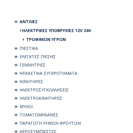
ΑΝΤΛΙΕΣ
ΗΛΕΚΤΡΙΚΕΣ ΥΠΟΒΡΥΧΙΕΣ 12V 24V
ΤΡΟΦΙΜΩΝ ΥΓΡΩΝ
ΠΙΕΣΤΙΚΑ
ΕΛΕΓΚΤΕΣ ΠΙΕΣΗΣ
ΓΕΝΝΗΤΡΙΕΣ
ΨΕΚΑΣΤΙΚΑ ΣΥΓΚΡΟΤΗΜΑΤΑ
ΚΙΝΗΤΗΡΕΣ
ΗΛΕΚΤΡΟΣΥΓKΟΛΛΗΣΕΙΣ
ΗΛΕΚΤΡΟΚΙΝΗΤΗΡΕΣ
ΜΥΛΟΙ
ΤΟΜΑΤΟΜΗΧΑΝΕΣ
ΠΑΡΑΓΩΓΗ ΧΥΜΩΝ ΦΡΟΥΤΩΝ
ΑΕΡΟΣΥΜΠΙΕΣΤΕΣ