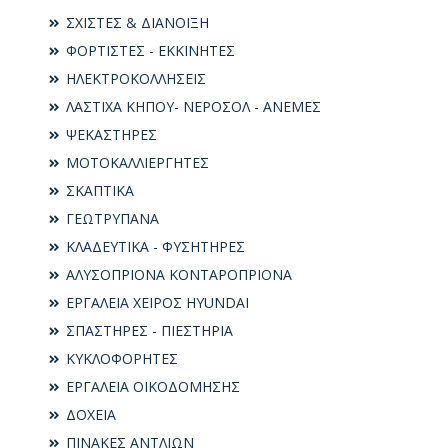
ΣΧΙΣΤΕΣ & ΔΙΑΝΟΙΞΗ
ΦΟΡΤΙΣΤΕΣ - ΕΚΚΙΝΗΤΕΣ
ΗΛΕΚΤΡΟΚΟΛΛΗΣΕΙΣ
ΛΑΣΤΙΧΑ ΚΗΠΟΥ- ΝΕΡΟΣΟΛ - ΑΝΕΜΕΣ
ΨΕΚΑΣΤΗΡΕΣ
ΜΟΤΟΚΑΛΛΙΕΡΓΗΤΕΣ
ΣΚΑΠΤΙΚΑ
ΓΕΩΤΡΥΠΑΝΑ
ΚΛΑΔΕΥΤΙΚΑ - ΦΥΣΗΤΗΡΕΣ
ΑΛΥΣΟΠΡΙΟΝΑ ΚΟΝΤΑΡΟΠΡΙΟΝΑ
ΕΡΓΑΛΕΙΑ ΧΕΙΡΟΣ HYUNDAI
ΣΠΑΣΤΗΡΕΣ - ΠΙΕΣΤΗΡΙΑ
ΚΥΚΛΟΦΟΡΗΤΕΣ
ΕΡΓΑΛΕΙΑ ΟΙΚΟΔΟΜΗΣΗΣ
ΔΟΧΕΙΑ
ΠΙΝΑΚΕΣ ΑΝΤΛΙΩΝ