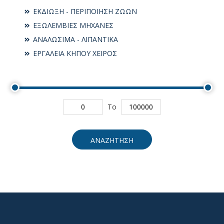
ΕΚΔΙΩΞΗ - ΠΕΡΙΠΟΙΗΣΗ ΖΩΩΝ
ΕΞΩΛΕΜΒΙΕΣ ΜΗΧΑΝΕΣ
ΑΝΑΛΩΣΙΜΑ - ΛΙΠΑΝΤΙΚΑ
ΕΡΓΑΛΕΙΑ ΚΗΠΟΥ ΧΕΙΡΟΣ
To
ΑΝΑΖΗΤΗΣΗ