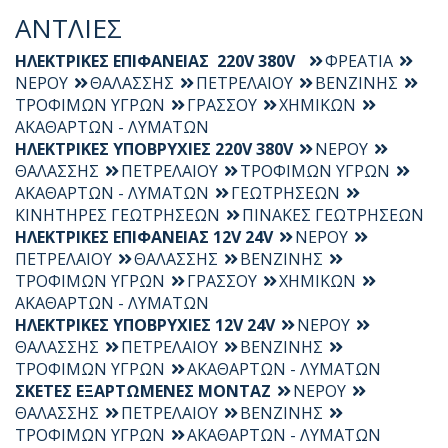
ΑΝΤΛΙΕΣ
ΗΛΕΚΤΡΙΚΕΣ ΕΠΙΦΑΝΕΙΑΣ 220V 380V
ΦΡΕΑΤΙΑ
ΝΕΡΟΥ
ΘΑΛΑΣΣΗΣ
ΠΕΤΡΕΛΑΙΟΥ
ΒΕΝΖΙΝΗΣ
ΤΡΟΦΙΜΩΝ ΥΓΡΩΝ
ΓΡΑΣΣΟΥ
ΧΗΜΙΚΩΝ
ΑΚΑΘΑΡΤΩΝ - ΛΥΜΑΤΩΝ
ΗΛΕΚΤΡΙΚΕΣ ΥΠΟΒΡΥΧΙΕΣ 220V 380V
ΝΕΡΟΥ
ΘΑΛΑΣΣΗΣ
ΠΕΤΡΕΛΑΙΟΥ
ΤΡΟΦΙΜΩΝ ΥΓΡΩΝ
ΑΚΑΘΑΡΤΩΝ - ΛΥΜΑΤΩΝ
ΓΕΩΤΡΗΣΕΩΝ
ΚΙΝΗΤΗΡΕΣ ΓΕΩΤΡΗΣΕΩΝ
ΠΙΝΑΚΕΣ ΓΕΩΤΡΗΣΕΩΝ
ΗΛΕΚΤΡΙΚΕΣ ΕΠΙΦΑΝΕΙΑΣ 12V 24V
ΝΕΡΟΥ
ΠΕΤΡΕΛΑΙΟΥ
ΘΑΛΑΣΣΗΣ
ΒΕΝΖΙΝΗΣ
ΤΡΟΦΙΜΩΝ ΥΓΡΩΝ
ΓΡΑΣΣΟΥ
ΧΗΜΙΚΩΝ
ΑΚΑΘΑΡΤΩΝ - ΛΥΜΑΤΩΝ
ΗΛΕΚΤΡΙΚΕΣ ΥΠΟΒΡΥΧΙΕΣ 12V 24V
ΝΕΡΟΥ
ΘΑΛΑΣΣΗΣ
ΠΕΤΡΕΛΑΙΟΥ
ΒΕΝΖΙΝΗΣ
ΤΡΟΦΙΜΩΝ ΥΓΡΩΝ
ΑΚΑΘΑΡΤΩΝ - ΛΥΜΑΤΩΝ
ΣΚΕΤΕΣ ΕΞΑΡΤΩΜΕΝΕΣ ΜΟΝΤΑΖ
ΝΕΡΟΥ
ΘΑΛΑΣΣΗΣ
ΠΕΤΡΕΛΑΙΟΥ
ΒΕΝΖΙΝΗΣ
ΤΡΟΦΙΜΩΝ ΥΓΡΩΝ
ΑΚΑΘΑΡΤΩΝ - ΛΥΜΑΤΩΝ