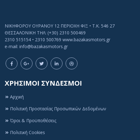
ΝΙΚΗΦΟΡΟΥ ΟΥΡΑΝΟΥ 12 ΠΕΡΙΟΧΗ ΦΙΞ • Τ.Κ. 546 27
ΘΕΣΣΑΛΟΝΙΚΗ ΤΗΛ: (+30) 2310 500469
2310 515154 • 2310 500769 www.bazakasmotors.gr
e-mail: info@bazakasmotors.gr
ΧΡΗΣΙΜΟΙ ΣΥΝΔΕΣΜΟΙ
Αρχική
Πολιτική Προστασίας Προσωπικών Δεδομένων
Όροι & Προϋποθέσεις
Πολιτική Cookies
Πολιτική Cookies
Αυτός ο ιστότοπος χρησιμοποιεί cookies ή