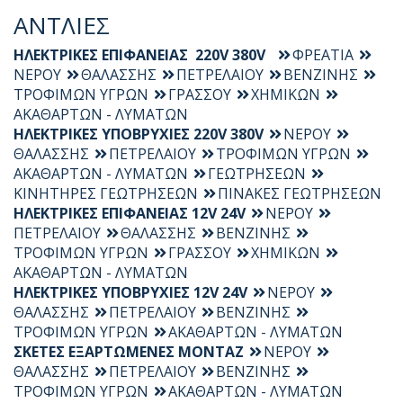
ΑΝΤΛΙΕΣ
ΗΛΕΚΤΡΙΚΕΣ ΕΠΙΦΑΝΕΙΑΣ 220V 380V
ΦΡΕΑΤΙΑ
ΝΕΡΟΥ
ΘΑΛΑΣΣΗΣ
ΠΕΤΡΕΛΑΙΟΥ
ΒΕΝΖΙΝΗΣ
ΤΡΟΦΙΜΩΝ ΥΓΡΩΝ
ΓΡΑΣΣΟΥ
ΧΗΜΙΚΩΝ
ΑΚΑΘΑΡΤΩΝ - ΛΥΜΑΤΩΝ
ΗΛΕΚΤΡΙΚΕΣ ΥΠΟΒΡΥΧΙΕΣ 220V 380V
ΝΕΡΟΥ
ΘΑΛΑΣΣΗΣ
ΠΕΤΡΕΛΑΙΟΥ
ΤΡΟΦΙΜΩΝ ΥΓΡΩΝ
ΑΚΑΘΑΡΤΩΝ - ΛΥΜΑΤΩΝ
ΓΕΩΤΡΗΣΕΩΝ
ΚΙΝΗΤΗΡΕΣ ΓΕΩΤΡΗΣΕΩΝ
ΠΙΝΑΚΕΣ ΓΕΩΤΡΗΣΕΩΝ
ΗΛΕΚΤΡΙΚΕΣ ΕΠΙΦΑΝΕΙΑΣ 12V 24V
ΝΕΡΟΥ
ΠΕΤΡΕΛΑΙΟΥ
ΘΑΛΑΣΣΗΣ
ΒΕΝΖΙΝΗΣ
ΤΡΟΦΙΜΩΝ ΥΓΡΩΝ
ΓΡΑΣΣΟΥ
ΧΗΜΙΚΩΝ
ΑΚΑΘΑΡΤΩΝ - ΛΥΜΑΤΩΝ
ΗΛΕΚΤΡΙΚΕΣ ΥΠΟΒΡΥΧΙΕΣ 12V 24V
ΝΕΡΟΥ
ΘΑΛΑΣΣΗΣ
ΠΕΤΡΕΛΑΙΟΥ
ΒΕΝΖΙΝΗΣ
ΤΡΟΦΙΜΩΝ ΥΓΡΩΝ
ΑΚΑΘΑΡΤΩΝ - ΛΥΜΑΤΩΝ
ΣΚΕΤΕΣ ΕΞΑΡΤΩΜΕΝΕΣ ΜΟΝΤΑΖ
ΝΕΡΟΥ
ΘΑΛΑΣΣΗΣ
ΠΕΤΡΕΛΑΙΟΥ
ΒΕΝΖΙΝΗΣ
ΤΡΟΦΙΜΩΝ ΥΓΡΩΝ
ΑΚΑΘΑΡΤΩΝ - ΛΥΜΑΤΩΝ