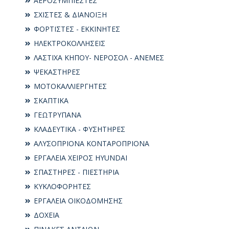
ΑΕΡΟΣΥΜΠΙΕΣΤΕΣ
ΣΧΙΣΤΕΣ & ΔΙΑΝΟΙΞΗ
ΦΟΡΤΙΣΤΕΣ - ΕΚΚΙΝΗΤΕΣ
ΗΛΕΚΤΡΟΚΟΛΛΗΣΕΙΣ
ΛΑΣΤΙΧΑ ΚΗΠΟΥ- ΝΕΡΟΣΟΛ - ΑΝΕΜΕΣ
ΨΕΚΑΣΤΗΡΕΣ
ΜΟΤΟΚΑΛΛΙΕΡΓΗΤΕΣ
ΣΚΑΠΤΙΚΑ
ΓΕΩΤΡΥΠΑΝΑ
ΚΛΑΔΕΥΤΙΚΑ - ΦΥΣΗΤΗΡΕΣ
ΑΛΥΣΟΠΡΙΟΝΑ ΚΟΝΤΑΡΟΠΡΙΟΝΑ
ΕΡΓΑΛΕΙΑ ΧΕΙΡΟΣ HYUNDAI
ΣΠΑΣΤΗΡΕΣ - ΠΙΕΣΤΗΡΙΑ
ΚΥΚΛΟΦΟΡΗΤΕΣ
ΕΡΓΑΛΕΙΑ ΟΙΚΟΔΟΜΗΣΗΣ
ΔΟΧΕΙΑ