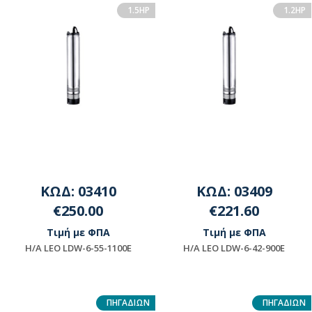
1.5HP
1.2HP
ΚΩΔ: 03410
ΚΩΔ: 03409
€250.00
€221.60
Τιμή με ΦΠΑ
Τιμή με ΦΠΑ
H/A LEO LDW-6-55-1100E
H/A LEO LDW-6-42-900E
Διαθέσιμο
Διαθέσιμο
ΠΗΓΑΔΙΩΝ
ΠΗΓΑΔΙΩΝ