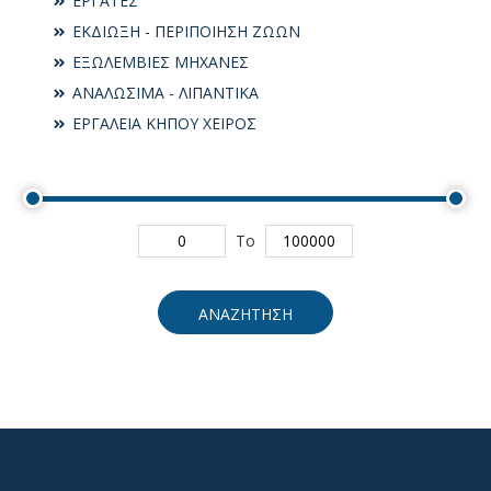
ΕΡΓΑΤΕΣ
ΕΚΔΙΩΞΗ - ΠΕΡΙΠΟΙΗΣΗ ΖΩΩΝ
ΕΞΩΛΕΜΒΙΕΣ ΜΗΧΑΝΕΣ
ΑΝΑΛΩΣΙΜΑ - ΛΙΠΑΝΤΙΚΑ
ΕΡΓΑΛΕΙΑ ΚΗΠΟΥ ΧΕΙΡΟΣ
To
ΑΝΑΖΗΤΗΣΗ