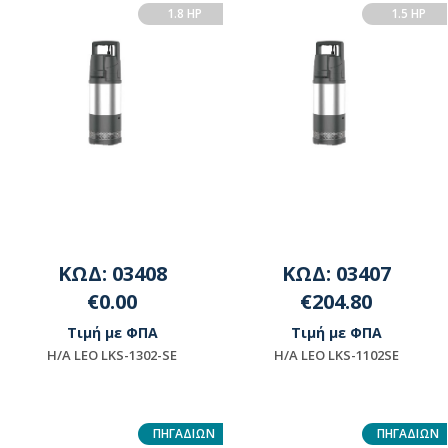
1.8 HP
1.5 HP
ΚΩΔ: 03408
ΚΩΔ: 03407
€0.00
€204.80
Τιμή με ΦΠΑ
Τιμή με ΦΠΑ
Η/Α LEO LKS-1302-SE
Η/Α LEO LKS-1102SE
Μη διαθέσιμο
Διαθέσιμο
ΠΗΓΑΔΙΩΝ
ΠΗΓΑΔΙΩΝ