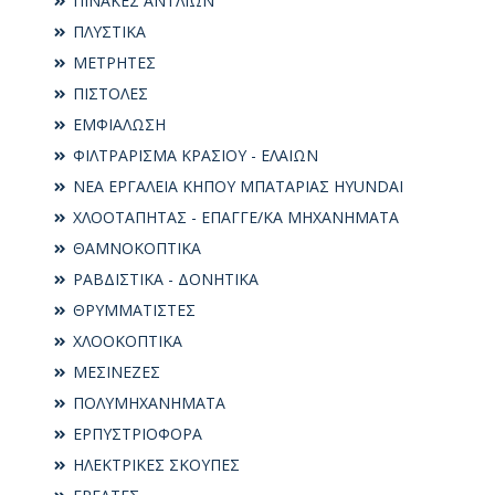
ΠΙΝΑΚΕΣ ΑΝΤΛΙΩΝ
ΠΛΥΣΤΙΚΑ
ΜΕΤΡΗΤΕΣ
ΠΙΣΤΟΛΕΣ
ΕΜΦΙΑΛΩΣΗ
ΦΙΛΤΡΑΡΙΣΜΑ ΚΡΑΣΙΟΥ - ΕΛΑΙΩΝ
ΝΕΑ ΕΡΓΑΛΕΙΑ ΚΗΠΟΥ ΜΠΑΤΑΡΙΑΣ HYUNDAI
ΧΛΟΟΤΑΠΗΤΑΣ - ΕΠΑΓΓΕ/ΚΑ ΜΗΧΑΝΗΜΑΤΑ
ΘΑΜΝΟΚΟΠΤΙΚΑ
ΡΑΒΔΙΣΤΙΚΑ - ΔΟΝΗΤΙΚΑ
ΘΡΥΜΜΑΤΙΣΤΕΣ
ΧΛΟΟΚΟΠΤΙΚΑ
ΜΕΣΙΝΕΖΕΣ
ΠΟΛΥΜΗΧΑΝΗΜΑΤΑ
ΕΡΠΥΣΤΡΙΟΦΟΡΑ
ΗΛΕΚΤΡΙΚΕΣ ΣΚΟΥΠΕΣ