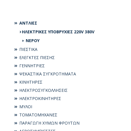
ΑΝΤΛΙΕΣ
ΗΛΕΚΤΡΙΚΕΣ ΥΠΟΒΡΥΧΙΕΣ 220V 380V
ΝΕΡΟΥ
ΠΙΕΣΤΙΚΑ
ΕΛΕΓΚΤΕΣ ΠΙΕΣΗΣ
ΓΕΝΝΗΤΡΙΕΣ
ΨΕΚΑΣΤΙΚΑ ΣΥΓΚΡΟΤΗΜΑΤΑ
ΚΙΝΗΤΗΡΕΣ
ΗΛΕΚΤΡΟΣΥΓKΟΛΛΗΣΕΙΣ
ΗΛΕΚΤΡΟΚΙΝΗΤΗΡΕΣ
ΜΥΛΟΙ
ΤΟΜΑΤΟΜΗΧΑΝΕΣ
ΠΑΡΑΓΩΓΗ ΧΥΜΩΝ ΦΡΟΥΤΩΝ