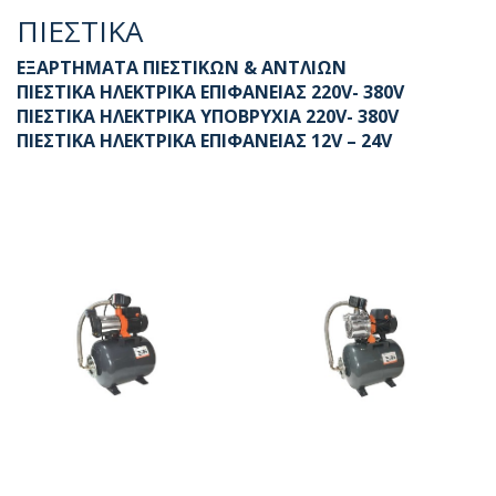
ΠΙΕΣΤΙΚΑ
ΕΞΑΡΤΗΜΑΤΑ ΠΙΕΣΤΙΚΩΝ & ΑΝΤΛΙΩΝ
ΠΙΕΣΤΙΚΑ ΗΛΕΚΤΡΙΚΑ ΕΠΙΦΑΝΕΙΑΣ 220V- 380V
ΠΙΕΣΤΙΚΑ ΗΛΕΚΤΡΙΚΑ YΠOBΡYXIA 220V- 380V
ΠΙΕΣΤΙΚΑ ΗΛΕΚΤΡΙΚΑ ΕΠΙΦΑΝΕΙΑΣ 12V – 24V