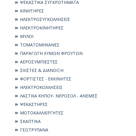
ΨΕΚΑΣΤΙΚΑ ΣΥΓΚΡΟΤΗΜΑΤΑ
ΚΙΝΗΤΗΡΕΣ
ΗΛΕΚΤΡΟΣΥΓKΟΛΛΗΣΕΙΣ
ΗΛΕΚΤΡΟΚΙΝΗΤΗΡΕΣ
ΜΥΛΟΙ
ΤΟΜΑΤΟΜΗΧΑΝΕΣ
ΠΑΡΑΓΩΓΗ ΧΥΜΩΝ ΦΡΟΥΤΩΝ
ΑΕΡΟΣΥΜΠΙΕΣΤΕΣ
ΣΧΙΣΤΕΣ & ΔΙΑΝΟΙΞΗ
ΦΟΡΤΙΣΤΕΣ - ΕΚΚΙΝΗΤΕΣ
ΗΛΕΚΤΡΟΚΟΛΛΗΣΕΙΣ
ΛΑΣΤΙΧΑ ΚΗΠΟΥ- ΝΕΡΟΣΟΛ - ΑΝΕΜΕΣ
ΨΕΚΑΣΤΗΡΕΣ
ΜΟΤΟΚΑΛΛΙΕΡΓΗΤΕΣ
ΣΚΑΠΤΙΚΑ
ΓΕΩΤΡΥΠΑΝΑ