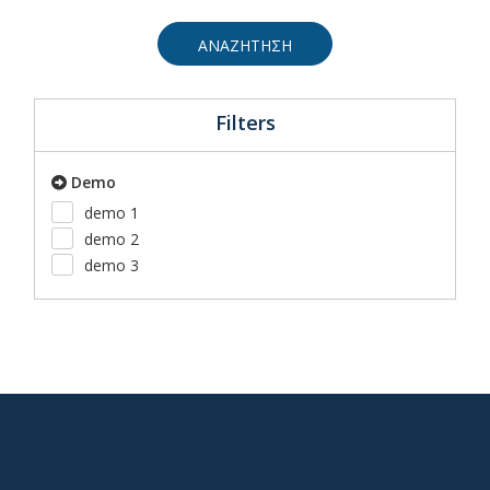
ΑΝΑΖΗΤΗΣΗ
Filters
Demo
demo 1
demo 2
demo 3