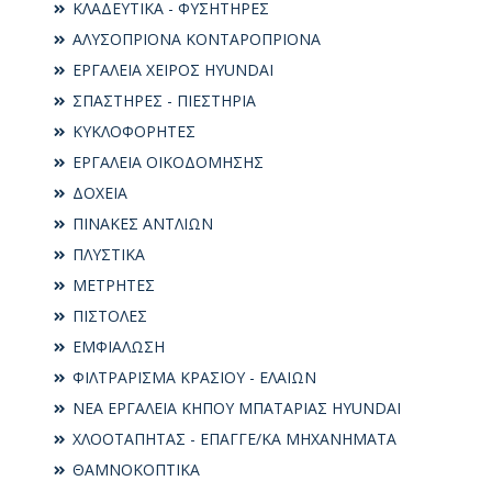
ΚΛΑΔΕΥΤΙΚΑ - ΦΥΣΗΤΗΡΕΣ
ΑΛΥΣΟΠΡΙΟΝΑ ΚΟΝΤΑΡΟΠΡΙΟΝΑ
ΕΡΓΑΛΕΙΑ ΧΕΙΡΟΣ HYUNDAI
ΣΠΑΣΤΗΡΕΣ - ΠΙΕΣΤΗΡΙΑ
ΚΥΚΛΟΦΟΡΗΤΕΣ
ΕΡΓΑΛΕΙΑ ΟΙΚΟΔΟΜΗΣΗΣ
ΔΟΧΕΙΑ
ΠΙΝΑΚΕΣ ΑΝΤΛΙΩΝ
ΠΛΥΣΤΙΚΑ
ΜΕΤΡΗΤΕΣ
ΠΙΣΤΟΛΕΣ
ΕΜΦΙΑΛΩΣΗ
ΦΙΛΤΡΑΡΙΣΜΑ ΚΡΑΣΙΟΥ - ΕΛΑΙΩΝ
ΝΕΑ ΕΡΓΑΛΕΙΑ ΚΗΠΟΥ ΜΠΑΤΑΡΙΑΣ HYUNDAI
ΧΛΟΟΤΑΠΗΤΑΣ - ΕΠΑΓΓΕ/ΚΑ ΜΗΧΑΝΗΜΑΤΑ
ΘΑΜΝΟΚΟΠΤΙΚΑ