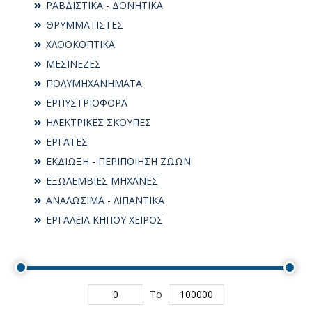
ΡΑΒΔΙΣΤΙΚΑ - ΔΟΝΗΤΙΚΑ
ΘΡΥΜΜΑΤΙΣΤΕΣ
ΧΛΟΟΚΟΠΤΙΚΑ
ΜΕΣΙΝΕΖΕΣ
ΠΟΛΥΜΗΧΑΝΗΜΑΤΑ
ΕΡΠΥΣΤΡΙΟΦΟΡΑ
ΗΛΕΚΤΡΙΚΕΣ ΣΚΟΥΠΕΣ
ΕΡΓΑΤΕΣ
ΕΚΔΙΩΞΗ - ΠΕΡΙΠΟΙΗΣΗ ΖΩΩΝ
ΕΞΩΛΕΜΒΙΕΣ ΜΗΧΑΝΕΣ
ΑΝΑΛΩΣΙΜΑ - ΛΙΠΑΝΤΙΚΑ
ΕΡΓΑΛΕΙΑ ΚΗΠΟΥ ΧΕΙΡΟΣ
To