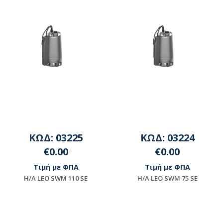
ΚΩΔ: 03225
ΚΩΔ: 03224
€0.00
€0.00
Τιμή με ΦΠΑ
Τιμή με ΦΠΑ
H/A LEO SWΜ 110 SE
H/A LEO SWΜ 75 SE
Μη διαθέσιμο
Μη διαθέσιμο