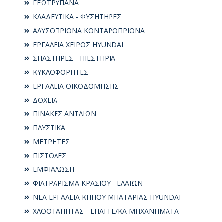
ΓΕΩΤΡΥΠΑΝΑ
ΚΛΑΔΕΥΤΙΚΑ - ΦΥΣΗΤΗΡΕΣ
ΑΛΥΣΟΠΡΙΟΝΑ ΚΟΝΤΑΡΟΠΡΙΟΝΑ
ΕΡΓΑΛΕΙΑ ΧΕΙΡΟΣ HYUNDAI
ΣΠΑΣΤΗΡΕΣ - ΠΙΕΣΤΗΡΙΑ
ΚΥΚΛΟΦΟΡΗΤΕΣ
ΕΡΓΑΛΕΙΑ ΟΙΚΟΔΟΜΗΣΗΣ
ΔΟΧΕΙΑ
ΠΙΝΑΚΕΣ ΑΝΤΛΙΩΝ
ΠΛΥΣΤΙΚΑ
ΜΕΤΡΗΤΕΣ
ΠΙΣΤΟΛΕΣ
ΕΜΦΙΑΛΩΣΗ
ΦΙΛΤΡΑΡΙΣΜΑ ΚΡΑΣΙΟΥ - ΕΛΑΙΩΝ
ΝΕΑ ΕΡΓΑΛΕΙΑ ΚΗΠΟΥ ΜΠΑΤΑΡΙΑΣ HYUNDAI
ΧΛΟΟΤΑΠΗΤΑΣ - ΕΠΑΓΓΕ/ΚΑ ΜΗΧΑΝΗΜΑΤΑ