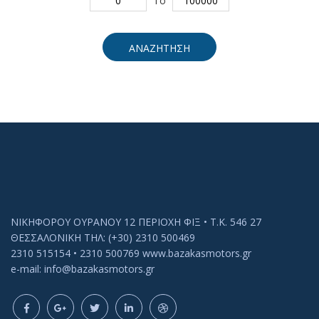
To
ΑΝΑΖΗΤΗΣΗ
ΝΙΚΗΦΟΡΟΥ ΟΥΡΑΝΟΥ 12 ΠΕΡΙΟΧΗ ΦΙΞ • Τ.Κ. 546 27
ΘΕΣΣΑΛΟΝΙΚΗ ΤΗΛ: (+30) 2310 500469
2310 515154 • 2310 500769 www.bazakasmotors.gr
e-mail: info@bazakasmotors.gr