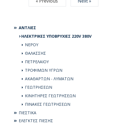
« Previous
Next »
ΑΝΤΛΙΕΣ
ΗΛΕΚΤΡΙΚΕΣ ΥΠΟΒΡΥΧΙΕΣ 220V 380V
ΝΕΡΟΥ
ΘΑΛΑΣΣΗΣ
ΠΕΤΡΕΛΑΙΟΥ
ΤΡΟΦΙΜΩΝ ΥΓΡΩΝ
ΑΚΑΘΑΡΤΩΝ - ΛΥΜΑΤΩΝ
ΓΕΩΤΡΗΣΕΩΝ
ΚΙΝΗΤΗΡΕΣ ΓΕΩΤΡΗΣΕΩΝ
ΠΙΝΑΚΕΣ ΓΕΩΤΡΗΣΕΩΝ
ΠΙΕΣΤΙΚΑ
ΕΛΕΓΚΤΕΣ ΠΙΕΣΗΣ