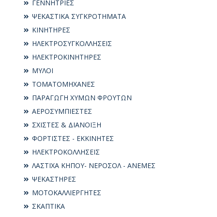
ΓΕΝΝΗΤΡΙΕΣ
ΨΕΚΑΣΤΙΚΑ ΣΥΓΚΡΟΤΗΜΑΤΑ
ΚΙΝΗΤΗΡΕΣ
ΗΛΕΚΤΡΟΣΥΓKΟΛΛΗΣΕΙΣ
ΗΛΕΚΤΡΟΚΙΝΗΤΗΡΕΣ
ΜΥΛΟΙ
ΤΟΜΑΤΟΜΗΧΑΝΕΣ
ΠΑΡΑΓΩΓΗ ΧΥΜΩΝ ΦΡΟΥΤΩΝ
ΑΕΡΟΣΥΜΠΙΕΣΤΕΣ
ΣΧΙΣΤΕΣ & ΔΙΑΝΟΙΞΗ
ΦΟΡΤΙΣΤΕΣ - ΕΚΚΙΝΗΤΕΣ
ΗΛΕΚΤΡΟΚΟΛΛΗΣΕΙΣ
ΛΑΣΤΙΧΑ ΚΗΠΟΥ- ΝΕΡΟΣΟΛ - ΑΝΕΜΕΣ
ΨΕΚΑΣΤΗΡΕΣ
ΜΟΤΟΚΑΛΛΙΕΡΓΗΤΕΣ
ΣΚΑΠΤΙΚΑ