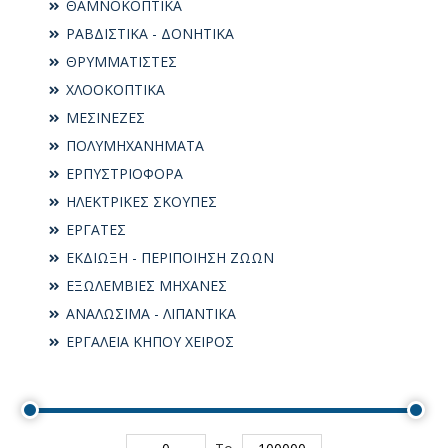
ΘΑΜΝΟΚΟΠΤΙΚΑ
ΡΑΒΔΙΣΤΙΚΑ - ΔΟΝΗΤΙΚΑ
ΘΡΥΜΜΑΤΙΣΤΕΣ
ΧΛΟΟΚΟΠΤΙΚΑ
ΜΕΣΙΝΕΖΕΣ
ΠΟΛΥΜΗΧΑΝΗΜΑΤΑ
ΕΡΠΥΣΤΡΙΟΦΟΡΑ
ΗΛΕΚΤΡΙΚΕΣ ΣΚΟΥΠΕΣ
ΕΡΓΑΤΕΣ
ΕΚΔΙΩΞΗ - ΠΕΡΙΠΟΙΗΣΗ ΖΩΩΝ
ΕΞΩΛΕΜΒΙΕΣ ΜΗΧΑΝΕΣ
ΑΝΑΛΩΣΙΜΑ - ΛΙΠΑΝΤΙΚΑ
ΕΡΓΑΛΕΙΑ ΚΗΠΟΥ ΧΕΙΡΟΣ