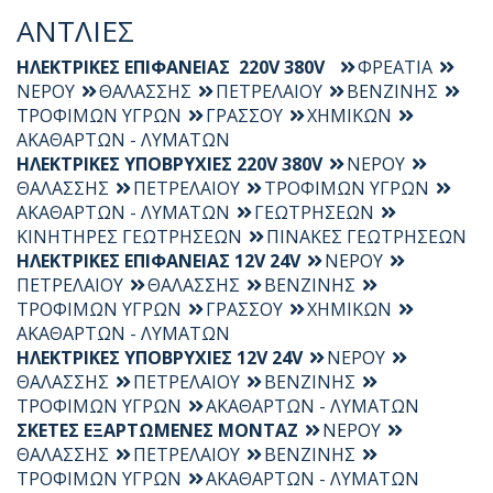
ΑΝΤΛΙΕΣ
ΗΛΕΚΤΡΙΚΕΣ ΕΠΙΦΑΝΕΙΑΣ 220V 380V
ΦΡΕΑΤΙΑ
ΝΕΡΟΥ
ΘΑΛΑΣΣΗΣ
ΠΕΤΡΕΛΑΙΟΥ
ΒΕΝΖΙΝΗΣ
ΤΡΟΦΙΜΩΝ ΥΓΡΩΝ
ΓΡΑΣΣΟΥ
ΧΗΜΙΚΩΝ
ΑΚΑΘΑΡΤΩΝ - ΛΥΜΑΤΩΝ
ΗΛΕΚΤΡΙΚΕΣ ΥΠΟΒΡΥΧΙΕΣ 220V 380V
ΝΕΡΟΥ
ΘΑΛΑΣΣΗΣ
ΠΕΤΡΕΛΑΙΟΥ
ΤΡΟΦΙΜΩΝ ΥΓΡΩΝ
ΑΚΑΘΑΡΤΩΝ - ΛΥΜΑΤΩΝ
ΓΕΩΤΡΗΣΕΩΝ
ΚΙΝΗΤΗΡΕΣ ΓΕΩΤΡΗΣΕΩΝ
ΠΙΝΑΚΕΣ ΓΕΩΤΡΗΣΕΩΝ
ΗΛΕΚΤΡΙΚΕΣ ΕΠΙΦΑΝΕΙΑΣ 12V 24V
ΝΕΡΟΥ
ΠΕΤΡΕΛΑΙΟΥ
ΘΑΛΑΣΣΗΣ
ΒΕΝΖΙΝΗΣ
ΤΡΟΦΙΜΩΝ ΥΓΡΩΝ
ΓΡΑΣΣΟΥ
ΧΗΜΙΚΩΝ
ΑΚΑΘΑΡΤΩΝ - ΛΥΜΑΤΩΝ
ΗΛΕΚΤΡΙΚΕΣ ΥΠΟΒΡΥΧΙΕΣ 12V 24V
ΝΕΡΟΥ
ΘΑΛΑΣΣΗΣ
ΠΕΤΡΕΛΑΙΟΥ
ΒΕΝΖΙΝΗΣ
ΤΡΟΦΙΜΩΝ ΥΓΡΩΝ
ΑΚΑΘΑΡΤΩΝ - ΛΥΜΑΤΩΝ
ΣΚΕΤΕΣ ΕΞΑΡΤΩΜΕΝΕΣ ΜΟΝΤΑΖ
ΝΕΡΟΥ
ΘΑΛΑΣΣΗΣ
ΠΕΤΡΕΛΑΙΟΥ
ΒΕΝΖΙΝΗΣ
ΤΡΟΦΙΜΩΝ ΥΓΡΩΝ
ΑΚΑΘΑΡΤΩΝ - ΛΥΜΑΤΩΝ