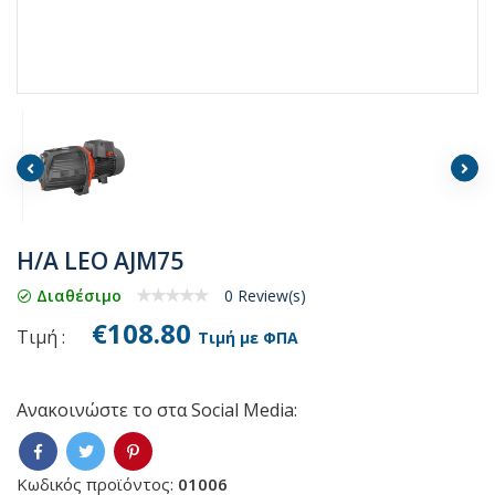
H/A LEO AJM75
Διαθέσιμο
0 Review(s)
€108.80
Τιμή :
Τιμή με ΦΠΑ
Ανακοινώστε το στα Social Media:
Κωδικός προϊόντος:
01006