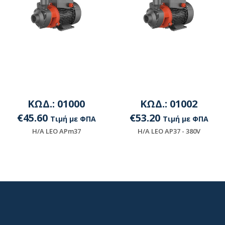
ΚΩΔ.: 01000
ΚΩΔ.: 01002
€45.60
€53.20
Τιμή με ΦΠΑ
Τιμή με ΦΠΑ
H/A LEO APm37
H/A LEO AP37 - 380V
Διαθέσιμο
Μη διαθέσιμο