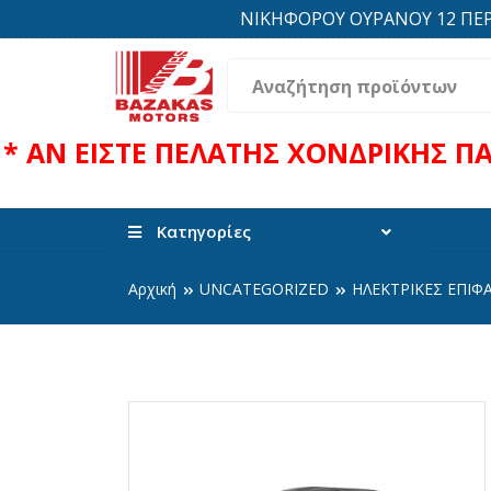
ΝΙΚΗΦΟΡΟΥ ΟΥΡΑΝΟΥ 12 ΠΕΡΙΟΧ
* ΑΝ ΕΙΣΤΕ ΠΕΛΑΤΗΣ ΧΟΝΔΡΙΚΗΣ Π
Κατηγορίες
Αρχική
UNCATEGORIZED
ΗΛΕΚΤΡΙΚΕΣ ΕΠΙΦ